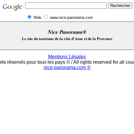
Web
www.nice-panorama.com
Nice Panorama®
Le site du tourisme de la côte d'Azur et de la Provence
Mentions Légales
its réservés pour tous les pays © / All rights reserved for all cou
nice-panorama.com ®