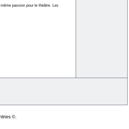
a même passion pour le théâtre. Les
ntries ©.