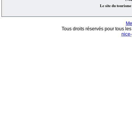
Le site du tourisme
Me
Tous droits réservés pour tous les 
nice