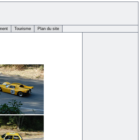
ment
Tourisme
Plan du site