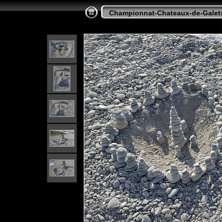
Championnat-Chateaux-de-Galet