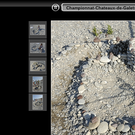
Championnat-Chateaux-de-Galet