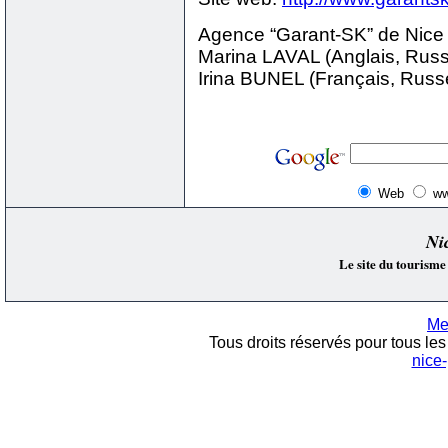
Agence “Garant-SK” de Nice 
Marina LAVAL (Anglais, Russ
Irina BUNEL (Français, Russe
Web
ww
Ni
Le site du tourisme
Me
Tous droits réservés pour tous les 
nice