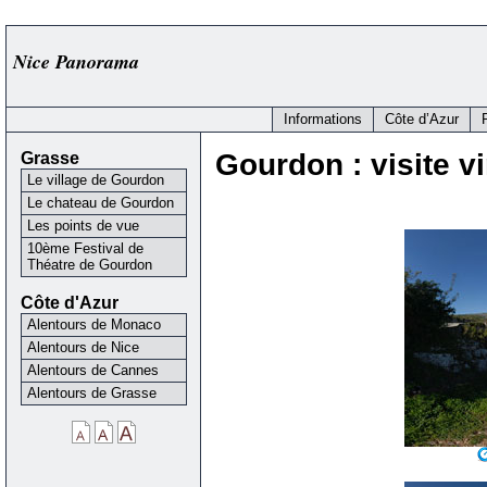
Nice Panorama
Informations
Côte d’Azur
Grasse
Gourdon : visite vi
Le village de Gourdon
Le chateau de Gourdon
Les points de vue
10ème Festival de
Théatre de Gourdon
Côte d'Azur
Alentours de Monaco
Alentours de Nice
Alentours de Cannes
Alentours de Grasse