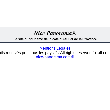
Nice Panorama®
Le site du tourisme de la côte d'Azur et de la Provence
Mentions Légales
its réservés pour tous les pays © / All rights reserved for all cou
nice-panorama.com ®