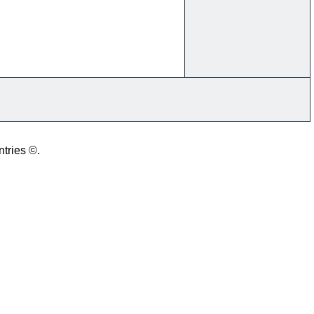
ntries ©.