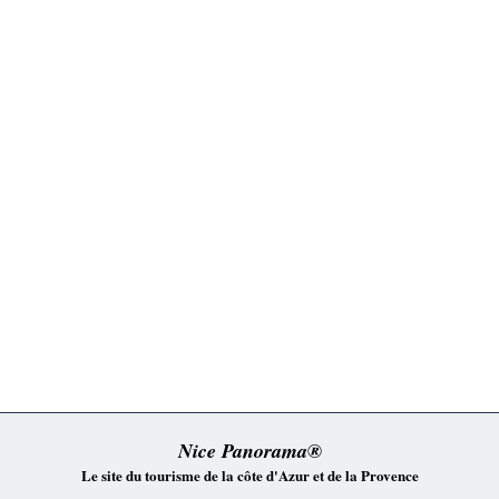
Nice Panorama®
Le site du tourisme de la côte d'Azur et de la Provence