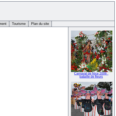
ment
Tourisme
Plan du site
Carnaval de Nice 2008 :
bataille de fleurs