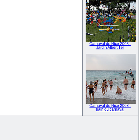
Carnaval de Nice 2008 :
Jardin Albert 1er
Carnaval de Nice 2008 :
bain du carnaval