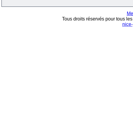
Me
Tous droits réservés pour tous les 
nice