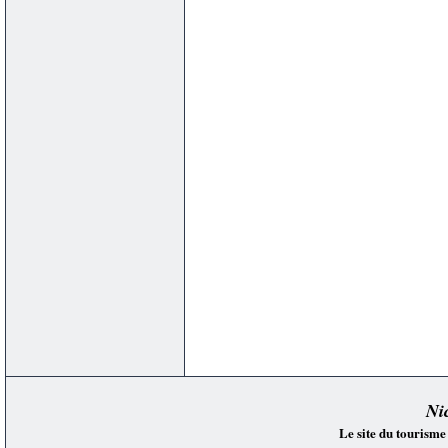
Ni
Le site du tourisme