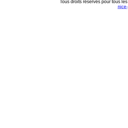
Tous droits réservés pour tous les 
nice