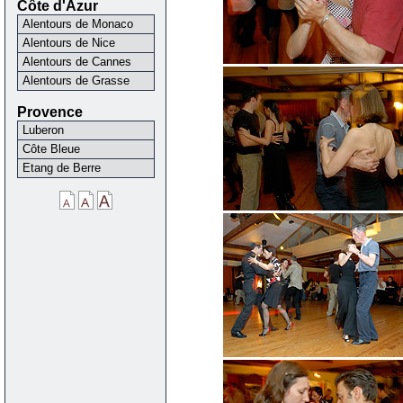
Côte d'Azur
Alentours de Monaco
Alentours de Nice
Alentours de Cannes
Alentours de Grasse
Provence
Luberon
Côte Bleue
Etang de Berre