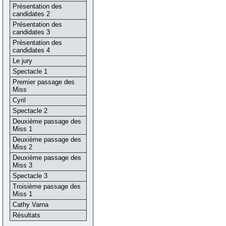
Présentation des
candidates 2
Présentation des
candidates 3
Présentation des
candidates 4
Le jury
Spectacle 1
Premier passage des
Miss
Cyril
Spectacle 2
Deuxième passage des
Miss 1
Deuxième passage des
Miss 2
Deuxième passage des
Miss 3
Spectacle 3
Troisième passage des
Miss 1
Cathy Varna
Résultats