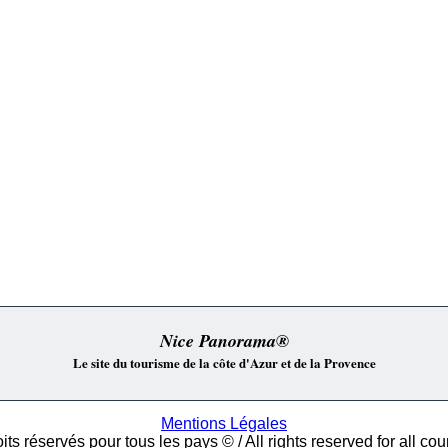
Nice Panorama®
Le site du tourisme de la côte d'Azur et de la Provence
Mentions Légales
its réservés pour tous les pays © / All rights reserved for all cou