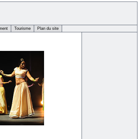
ment
Tourisme
Plan du site