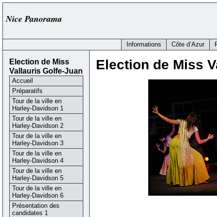
Nice Panorama
Informations
Côte d’Azur
Election de Miss
Election de Miss V
Vallauris Golfe-Juan
Accueil
Préparatifs
Tour de la ville en
Harley-Davidson 1
Tour de la ville en
Harley-Davidson 2
Tour de la ville en
Harley-Davidson 3
Tour de la ville en
Harley-Davidson 4
Tour de la ville en
Harley-Davidson 5
Tour de la ville en
Harley-Davidson 6
Présentation des
candidates 1