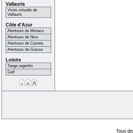
Vallauris
Visite virtuelle de
Vallauris
Côte d'Azur
Alentours de Monaco
Alentours de Nice
Alentours de Cannes
Alentours de Grasse
Loisirs
Tango argentin
Golf
Tous dro