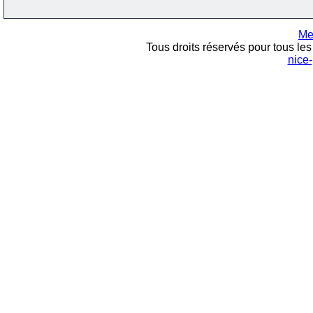
Me
Tous droits réservés pour tous les 
nice