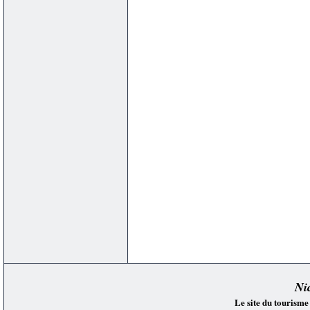
Ni
Le site du tourisme