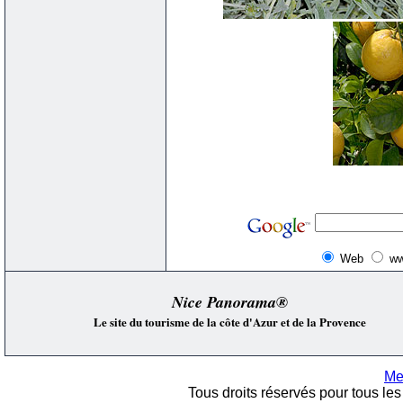
Web
ww
Nice Panorama®
Le site du tourisme de la côte d'Azur et de la Provence
Me
Tous droits réservés pour tous les 