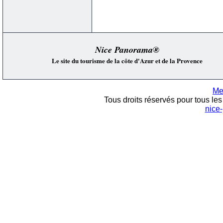
Nice Panorama®
Le site du tourisme de la côte d'Azur et de la Provence
Me
Tous droits réservés pour tous les 
nice