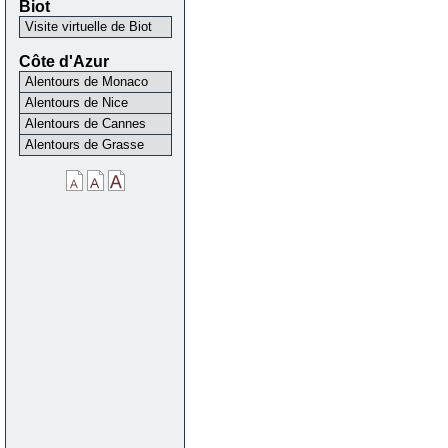
Biot
Visite virtuelle de Biot
Côte d'Azur
Alentours de Monaco
Alentours de Nice
Alentours de Cannes
Alentours de Grasse