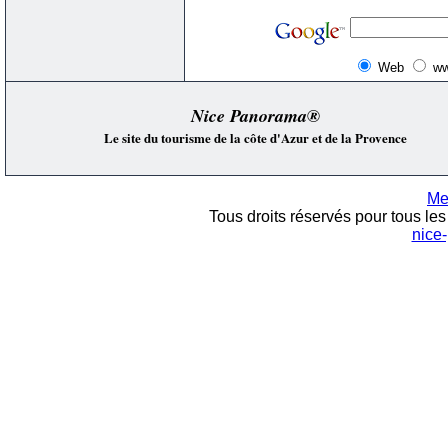
Web
ww
Nice Panorama®
Le site du tourisme de la côte d'Azur et de la Provence
Me
Tous droits réservés pour tous les 
nice