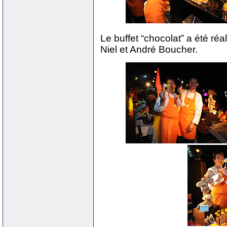
Le buffet “chocolat” a été réa
Niel et André Boucher.