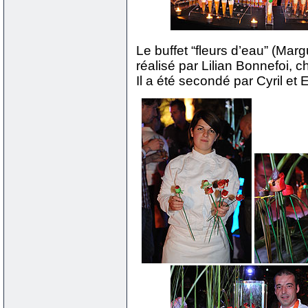
Le buffet “fleurs d’eau” (Mar
réalisé par Lilian Bonnefoi, 
Il a été secondé par Cyril et