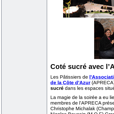
Coté sucré avec l
Les Pâtissiers de
l’Associat
de la Côte d’Azur
(APRECA) 
sucré
dans les espaces situ
La magie de la soirée a eu li
membres de l’APRECA présents
Christophe Michalak (Champ