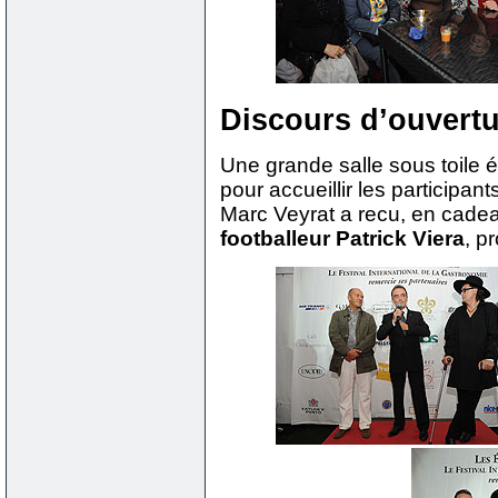
Discours d’ouvert
Une grande salle sous toile é
pour accueillir les participant
Marc Veyrat a recu, en cadea
footballeur Patrick Viera
, p