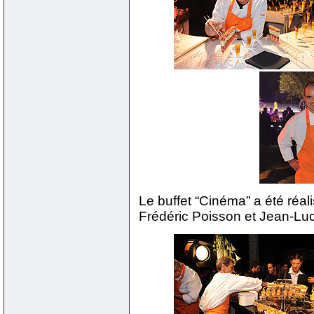
Le buffet “Cinéma” a été réal
Frédéric Poisson et Jean-Luc