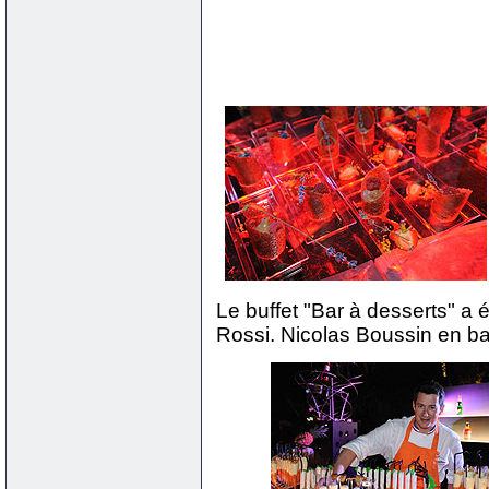
Le buffet "Bar à desserts" a é
Rossi. Nicolas Boussin en ba