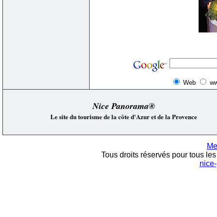
Web
ww
Nice Panorama®
Le site du tourisme de la côte d'Azur et de la Provence
Me
Tous droits réservés pour tous les 
nice