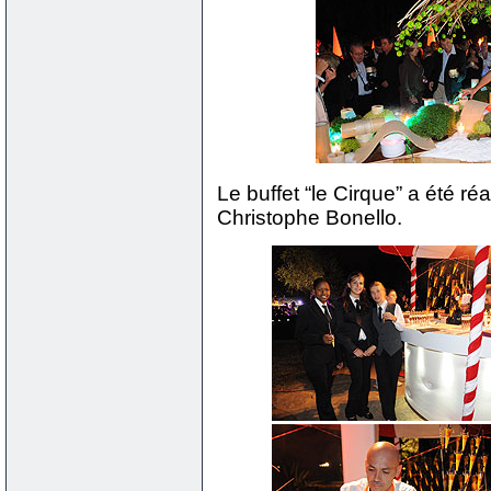
Le buffet “le Cirque” a été ré
Christophe Bonello.