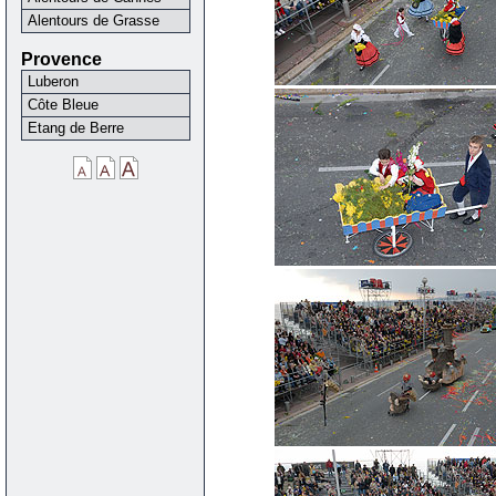
Alentours de Grasse
Provence
Luberon
Côte Bleue
Etang de Berre