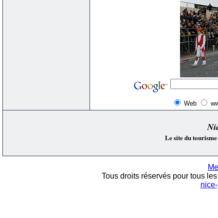
Web
ww
Ni
Le site du tourisme
Me
Tous droits réservés pour tous les 
nice