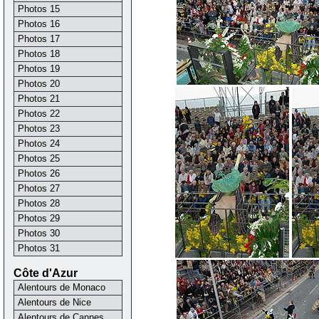
Photos 15
Photos 16
Photos 17
Photos 18
Photos 19
Photos 20
Photos 21
Photos 22
Photos 23
Photos 24
Photos 25
Photos 26
Photos 27
Photos 28
Photos 29
Photos 30
Photos 31
Côte d'Azur
Alentours de Monaco
Alentours de Nice
Alentours de Cannes