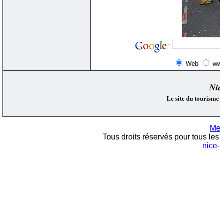
Web
ww
Ni
Le site du tourisme
Me
Tous droits réservés pour tous les 
nice