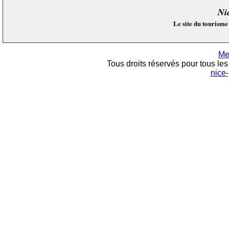
Ni
Le site du tourisme
Me
Tous droits réservés pour tous les 
nice