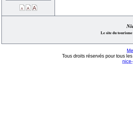
Ni
Le site du tourisme
Me
Tous droits réservés pour tous les 
nice