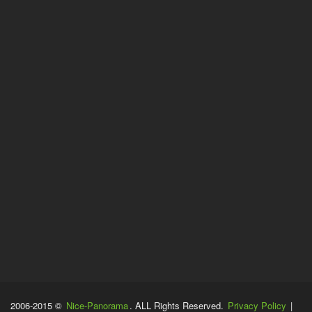
2006-2015 ©
Nice-Panorama
. ALL Rights Reserved.
Privacy Policy
|