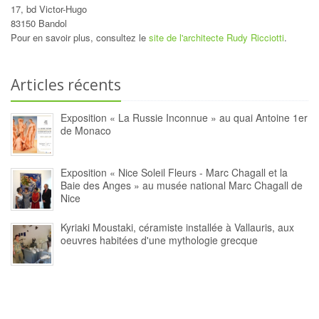
17, bd Victor-Hugo
83150 Bandol
Pour en savoir plus, consultez le
site de l'architecte Rudy Ricciotti
.
Articles récents
Exposition « La Russie Inconnue » au quai Antoine 1er
de Monaco
Exposition « Nice Soleil Fleurs - Marc Chagall et la
Baie des Anges » au musée national Marc Chagall de
Nice
Kyriaki Moustaki, céramiste installée à Vallauris, aux
oeuvres habitées d'une mythologie grecque