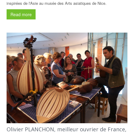
inspirées de l'Asie au musée des Arts asiatiques de Nice.
Read more
Olivier PLANCHON, meilleur ouvrier de France,