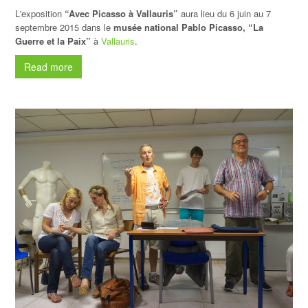
L'exposition
“Avec Picasso à Vallauris”
aura lieu du 6 juin au 7
septembre 2015 dans le
musée national Pablo Picasso, “La
Guerre et la Paix”
à
Vallauris
.
Read more