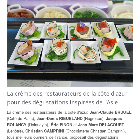
La crème des restaurateurs de la côte d'azur
pour des dégustations inspirées de l'Asie
La crème des restaurateurs de la côte d'azur,
Jean-Claude BRUGEL
(Café de Paris),
Jean-Denis RIEUBLAND
(Negresco),
Jacques
ROLANCY
(Rolancy’s),
Éric FINON
et
Jean-Marc DELACOURT
(Lenôtre),
Christian CAMPRINI
(Chocolaterie Christian Camprini),
tous meilleurs ouvriers de France, proposait des dégustations