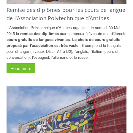
Remise des diplômes pour les cours de langue
de l'Association Polytechnique d’Antibes
L'Association Polytechnique d’Antibes organisait le samedi 30 Mai
2015 la
remise des diplômes
aux nombreux élèves de ses différents
cours gratuits de langues vivantes
.
Le choix de cours gratuits
proposé par l'association est très vaste
: il comprend le français
pour étranger (niveaux DELF A1 à B2), l'anglais, l'italien (cours et
conversation), l'espagnol, l'allemand et le russe.
Read more