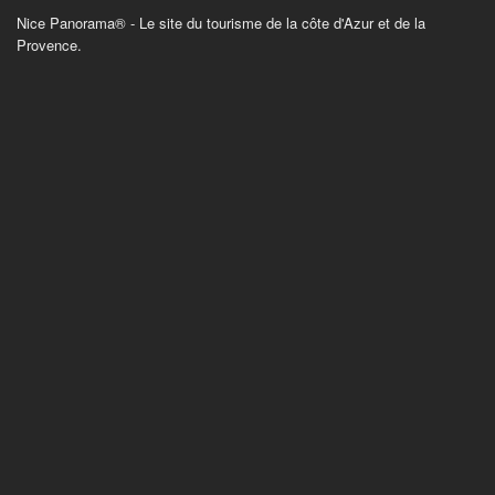
Nice Panorama® - Le site du tourisme de la côte d'Azur et de la
Provence.