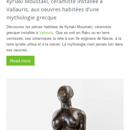
Kyriaki Moustaki, céramiste installée à
Vallauris, aux oeuvres habitées d'une
mythologie grecque
Découvrez les pièces habitées de Kyriaki Moustaki, céramiste
grecque installée à
Vallauris
. Que se soit en Raku ou en terre
vernissée, ses céramiques la relie à son île originaire de Naxos, à la
terre qu'elle utilise et à la nature. La mythologie n'est jamais loin dans
ses oeuvres.
Read more