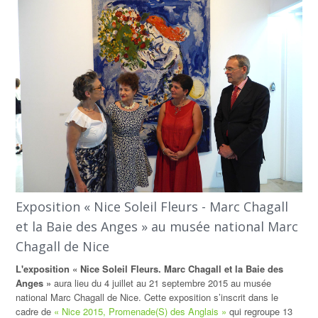
Exposition « Nice Soleil Fleurs - Marc Chagall
et la Baie des Anges » au musée national Marc
Chagall de Nice
L'exposition « Nice Soleil Fleurs. Marc Chagall et la Baie des
Anges »
aura lieu du 4 juillet au 21 septembre 2015 au musée
national Marc Chagall de Nice. Cette exposition s’inscrit dans le
cadre de
« Nice 2015, Promenade(S) des Anglais »
qui regroupe 13