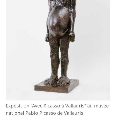
Exposition “Avec Picasso à Vallauris” au musée
national Pablo Picasso de Vallauris