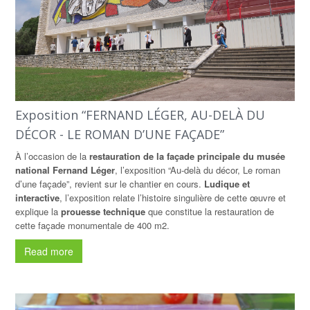
Exposition “FERNAND LÉGER, AU-DELÀ DU
DÉCOR - LE ROMAN D’UNE FAÇADE”
À l’occasion de la
restauration de la façade principale du musée
national Fernand Léger
, l’exposition “Au-delà du décor, Le roman
d’une façade”, revient sur le chantier en cours.
Ludique et
interactive
, l’exposition relate l’histoire singulière de cette œuvre et
explique la
prouesse technique
que constitue la restauration de
cette façade monumentale de 400 m2.
Read more