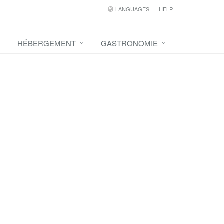
LANGUAGES
HELP
HÉBERGEMENT
GASTRONOMIE