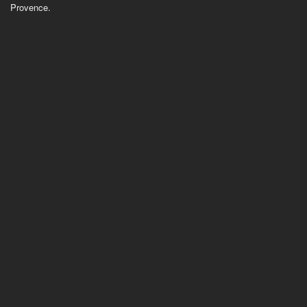
Provence.