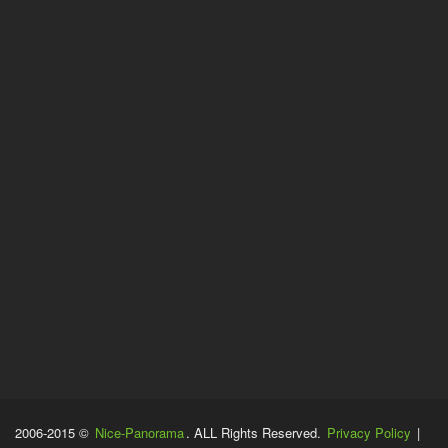
2006-2015 ©
Nice-Panorama
. ALL Rights Reserved.
Privacy Policy
|