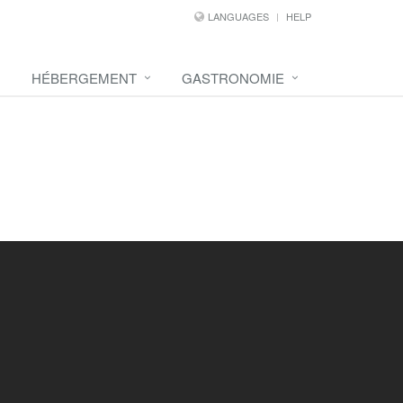
LANGUAGES
HELP
HÉBERGEMENT
GASTRONOMIE