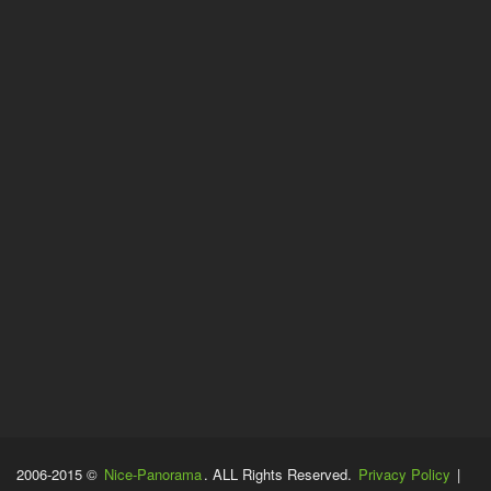
2006-2015 ©
Nice-Panorama
. ALL Rights Reserved.
Privacy Policy
|