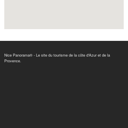
Nice Panorama® - Le site du tourisme de la côte d'Azur et de la
Provence.