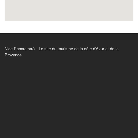
Nice Panorama® - Le site du tourisme de la côte d'Azur et de la
Provence.