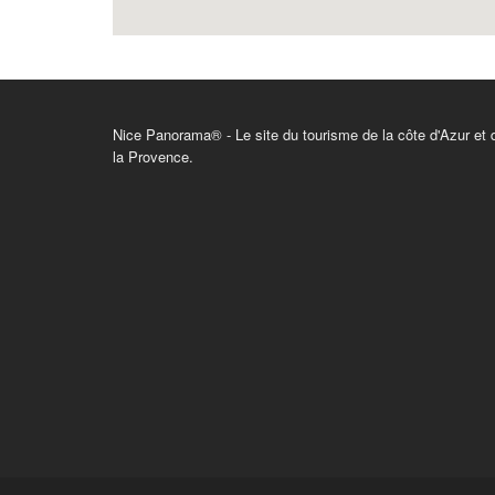
Nice Panorama® - Le site du tourisme de la côte d'Azur et 
la Provence.