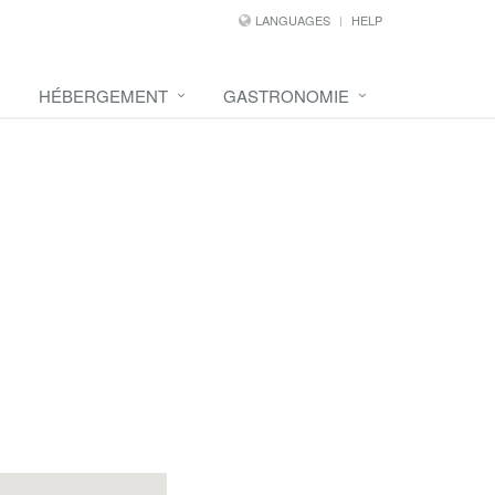
LANGUAGES
HELP
HÉBERGEMENT
GASTRONOMIE