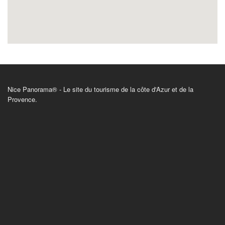
Nice Panorama® - Le site du tourisme de la côte d'Azur et de la
Provence.