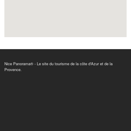
Nice Panorama® - Le site du tourisme de la côte d'Azur et de la
Provence.