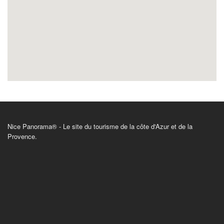
Nice Panorama® - Le site du tourisme de la côte d'Azur et de la
Provence.