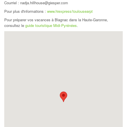
Courriel : nadja.hillhouse@giesper.com
Pour plus d'informations :
www.hiexpress/toulousearpt
Pour préparer vos vacances à Blagnac dans la Haute-Garonne,
consultez le
guide touristique Midi-Pyrénées
.