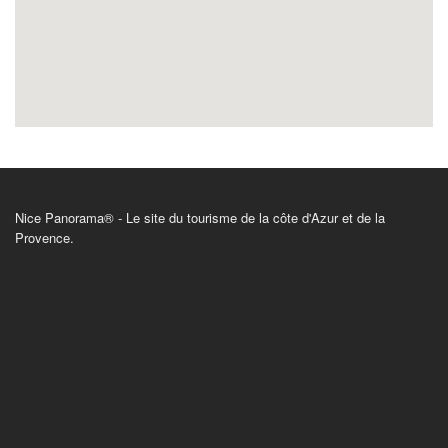
Nice Panorama® - Le site du tourisme de la côte d'Azur et de la
Provence.