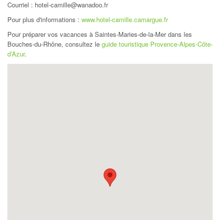
Courriel : hotel-camille@wanadoo.fr
Pour plus d'informations :
www.hotel-camille.camargue.fr
Pour préparer vos vacances à Saintes-Maries-de-la-Mer dans les
Bouches-du-Rhône, consultez le
guide touristique Provence-Alpes-Côte-
d’Azur
.