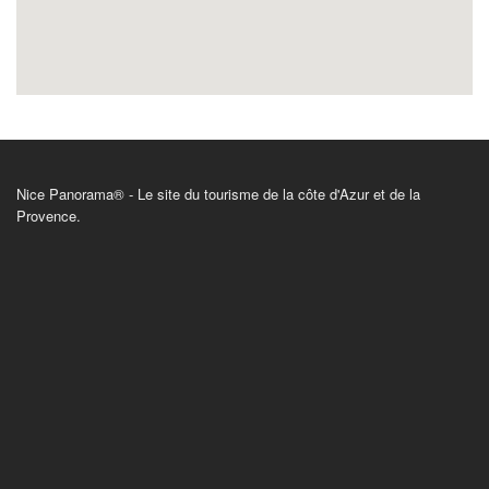
Nice Panorama® - Le site du tourisme de la côte d'Azur et de la
Provence.