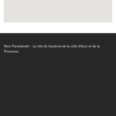
Nice Panorama® - Le site du tourisme de la côte d'Azur et de la
Provence.