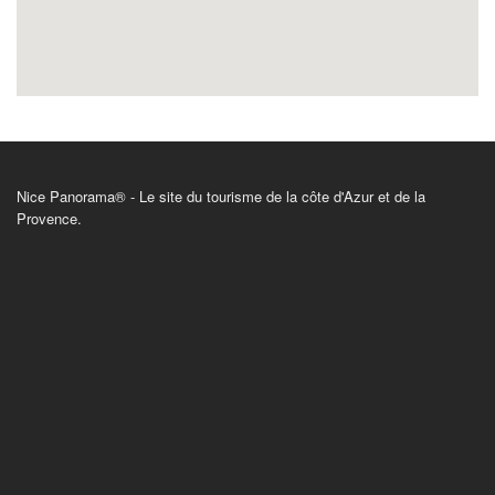
Nice Panorama® - Le site du tourisme de la côte d'Azur et de la
Provence.