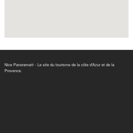
Nice Panorama® - Le site du tourisme de la côte d'Azur et de la
Provence.