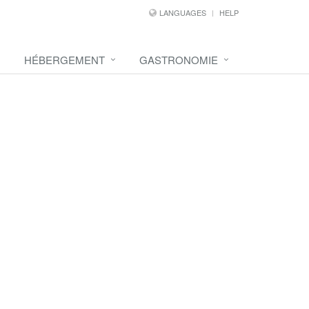
LANGUAGES
HELP
HÉBERGEMENT
GASTRONOMIE