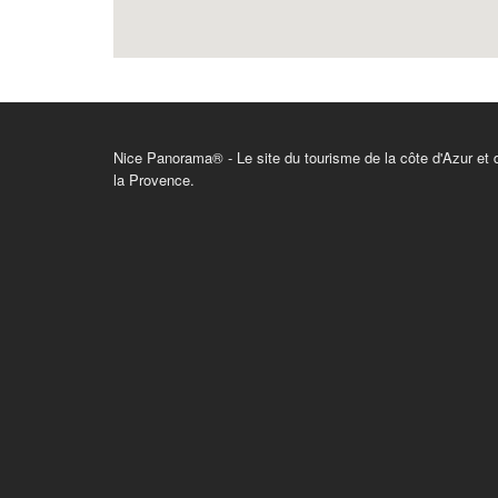
Nice Panorama® - Le site du tourisme de la côte d'Azur et 
la Provence.