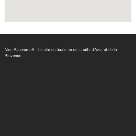
Nice Panorama® - Le site du tourisme de la côte d'Azur et de la
Provence.