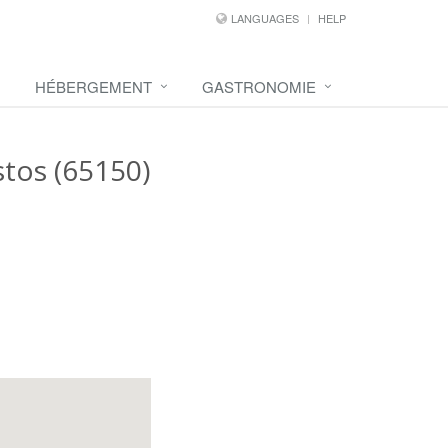
LANGUAGES
HELP
HÉBERGEMENT
GASTRONOMIE
tos (65150)