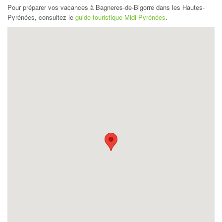
Pour préparer vos vacances à Bagneres-de-Bigorre dans les Hautes-
Pyrénées, consultez le
guide touristique Midi-Pyrénées
.