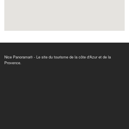
Nice Panorama® - Le site du tourisme de la côte d'Azur et de la
Provence.