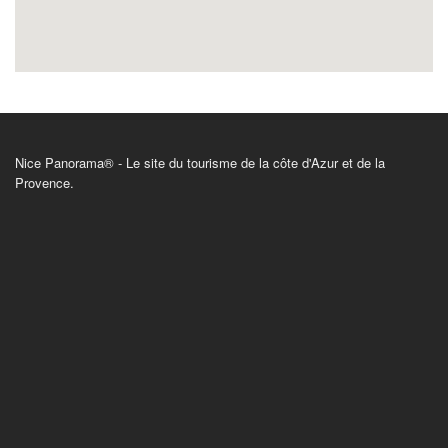
Nice Panorama® - Le site du tourisme de la côte d'Azur et de la
Provence.