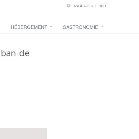
LANGUAGES
HELP
HÉBERGEMENT
GASTRONOMIE
uban-de-