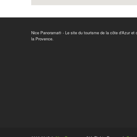
Nice Panorama® - Le site du tourisme de la côte d'Azur et 
la Provence.