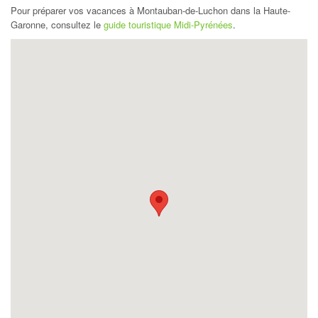
Pour préparer vos vacances à Montauban-de-Luchon dans la Haute-
Garonne, consultez le
guide touristique Midi-Pyrénées
.