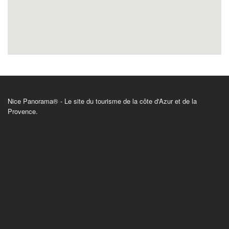
Nice Panorama® - Le site du tourisme de la côte d'Azur et de la
Provence.