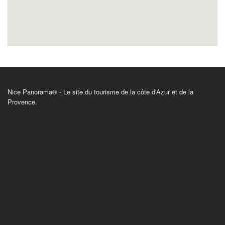
Nice Panorama® - Le site du tourisme de la côte d'Azur et de la
Provence.