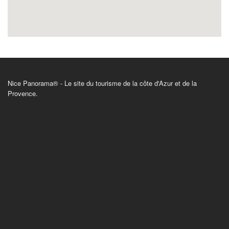
Nice Panorama® - Le site du tourisme de la côte d'Azur et de la
Provence.